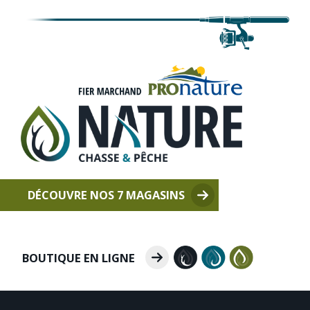
DÉCOUVRE NOS 7 MAGASINS
BOUTIQUE EN LIGNE