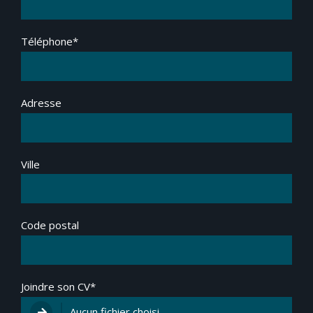
Téléphone*
Adresse
Ville
Code postal
Joindre son CV*