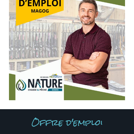
Offre d'emploi