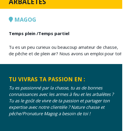
ARBALÈTES
MAGOG
Temps plein /Temps partiel
Tu es un peu curieux ou beaucoup amateur de chasse,
de pêche et de plein air? Nous avons un emploi pour toi!
TU VIVRAS TA PASSION EN :
Tu es passionné par la chasse, tu as de bonnes
connaissances avec les armes à feu et les arbalètes ?
Tu as le goût de vivre de ta passion et partager ton
expertise avec notre clientèle ? Nature chasse et
pêche/Pronature Magog a besoin de toi !