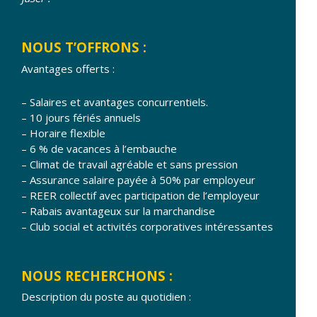
NOUS T’OFFRONS :
Avantages offerts :
– Salaires et avantages concurrentiels.
– 10 jours fériés annuels
– Horaire flexible
– 6 % de vacances à l’embauche
– Climat de travail agréable et sans pression
– Assurance salaire payée à 50% par employeur
– REER collectif avec participation de l’employeur
– Rabais avantageux sur la marchandise
– Club social et activités corporatives intéressantes
NOUS RECHERCHONS :
Description du poste au quotidien :