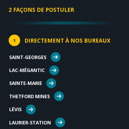
2 FAÇONS DE POSTULER
DIRECTEMENT À NOS BUREAUX
1
SAINT-GEORGES
LAC-MÉGANTIC
SAINTE-MARIE
THETFORD MINES
LÉVIS
LAURIER-STATION