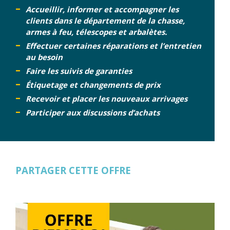
Accueillir, informer et accompagner les
clients dans le département de la chasse,
armes à feu, télescopes et arbalètes.
Effectuer certaines réparations et l’entretien
au besoin
Faire les suivis de garanties
Étiquetage et changements de prix
Recevoir et placer les nouveaux arrivages
Participer aux discussions d’achats
PARTAGER CETTE OFFRE