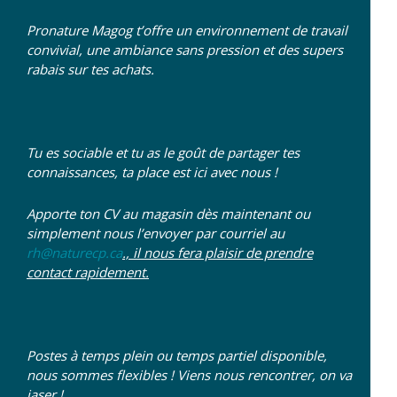
Pronature Magog t’offre un environnement de travail
convivial, une ambiance sans pression et des supers
rabais sur tes achats.
Tu es sociable et tu as le goût de partager tes
connaissances, ta place est ici avec nous !
Apporte ton CV au magasin dès maintenant ou
simplement nous l’envoyer par courriel au
rh@naturecp.ca
., il nous fera plaisir de prendre
contact rapidement.
Postes à temps plein ou temps partiel disponible,
nous sommes flexibles ! Viens nous rencontrer, on va
jaser !