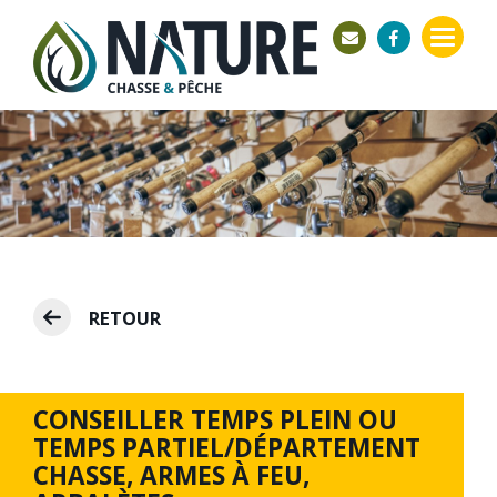
RETOUR
CONSEILLER TEMPS PLEIN OU
TEMPS PARTIEL/DÉPARTEMENT
CHASSE, ARMES À FEU,