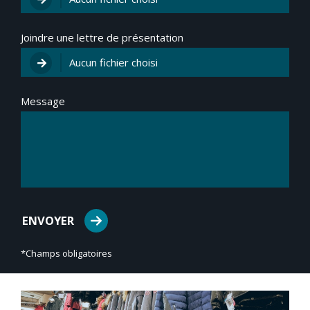
Joindre une lettre de présentation
Message
*Champs obligatoires