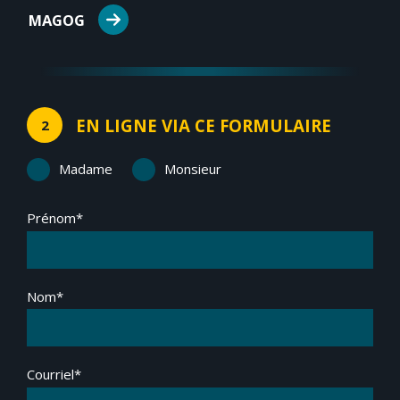
MAGOG
EN LIGNE VIA CE FORMULAIRE
2
Madame
Monsieur
Prénom*
Nom*
Courriel*