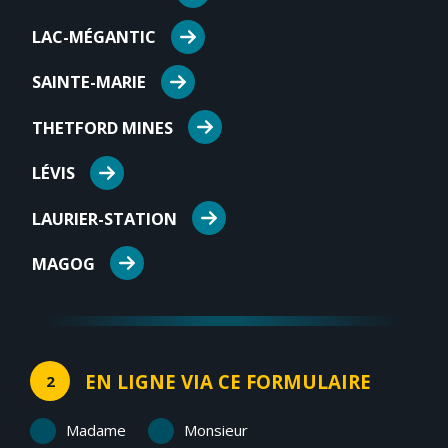
LAC-MÉGANTIC
SAINTE-MARIE
THETFORD MINES
LÉVIS
LAURIER-STATION
MAGOG
EN LIGNE VIA CE FORMULAIRE
2
Madame
Monsieur