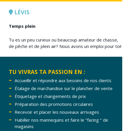
LÉVIS
Temps plein
Tu es un peu curieux ou beaucoup amateur de chasse,
de pêche et de plein air? Nous avons un emploi pour toi!
TU VIVRAS TA PASSION EN :
Accueillir et répondre aux besoins de nos clients
Étalage de marchandise sur le plancher de vente
Étiquetage et changements de prix
Préparation des promotions circulaires
Recevoir et placer les nouveaux arrivages
Habiller nos mannequins et faire le ‘’facing ‘’ de
magasins