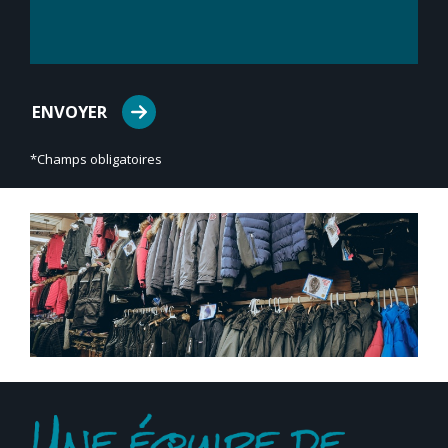
*Champs obligatoires