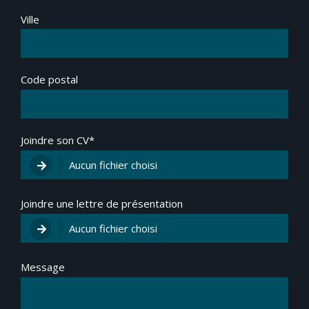
Ville
Code postal
Joindre son CV*
Joindre une lettre de présentation
Message