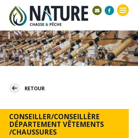
RETOUR
CONSEILLER/CONSEILLÈRE
DÉPARTEMENT VÊTEMENTS
/CHAUSSURES