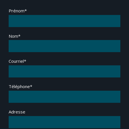
Prénom*
Nom*
Courriel*
Téléphone*
Adresse