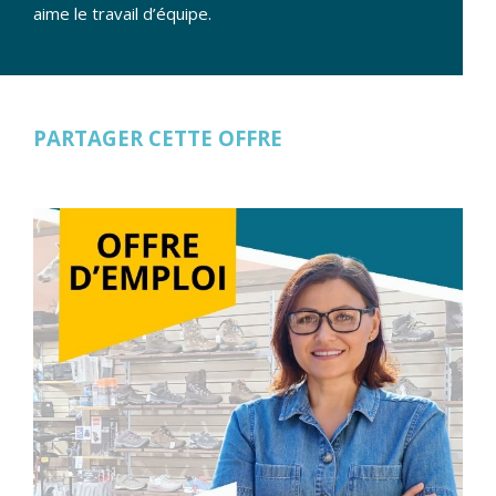
aime le travail d’équipe.
PARTAGER CETTE OFFRE