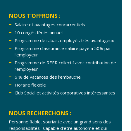
NOUS T’OFFRONS :
Salaire et avantages concurrentiels
10 congés fériés annuel
Programme de rabais employés très avantageux
Programme d’assurance salaire payé à 50% par
l’employeur
Programme de REER collectif avec contribution de
l’employeur
6 % de vacances dès l’embauche
Horaire flexible
Club Social et activités corporatives intéressantes
NOUS RECHERCHONS :
Personne fiable, souriante avec un grand sens des
responsabilités. Capable d’être autonome et qui